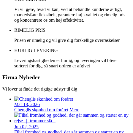
Vi vil gøre, hvad vi kan, ved at behandle kunderne ærligt,
markedsføre fleksibelt, garantere høj kvalitet og rimelig pris
og koncentrere os om høj effektivitet.
RIMELIG PRIS
Prisen er rimelig og vil give dig forskellige overraskelser
HURTIG LEVERING
Leveringshastigheden er hurtig, og leveringen vil blive
sorteret for dig, så snart ordren er afgivet
Firma Nyheder
Vi lover at finde det rigtige udstyr til dig
Mar 18, 2026
Chenglis skønhed om foråret
Mere
Jun 02, 2025
Filial fromhed og godhed, der går sammen og starter en ny