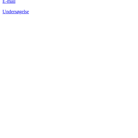
E-mail
Undersøgelse